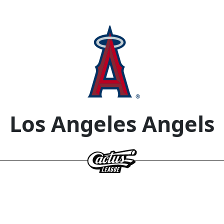
Los Angeles Angels